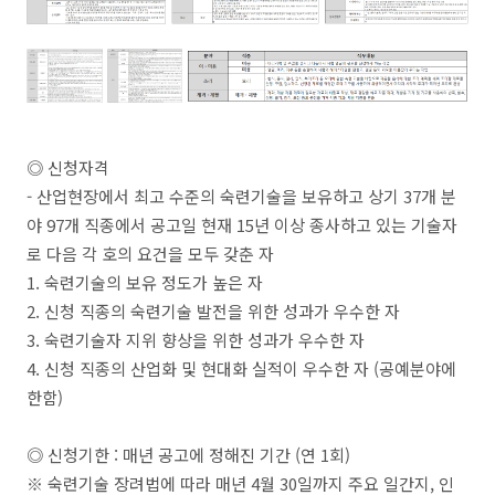
◎ 신청자격
- 산업현장에서 최고 수준의 숙련기술을 보유하고 상기 37개 분
야 97개 직종에서 공고일 현재 15년 이상 종사하고 있는 기술자
로 다음 각 호의 요건을 모두 갖춘 자
1. 숙련기술의 보유 정도가 높은 자
2. 신청 직종의 숙련기술 발전을 위한 성과가 우수한 자
3. 숙련기술자 지위 향상을 위한 성과가 우수한 자
4. 신청 직종의 산업화 및 현대화 실적이 우수한 자 (공예분야에
한함)
◎ 신청기한 : 매년 공고에 정해진 기간 (연 1회)
※ 숙련기술 장려법에 따라 매년 4월 30일까지 주요 일간지, 인