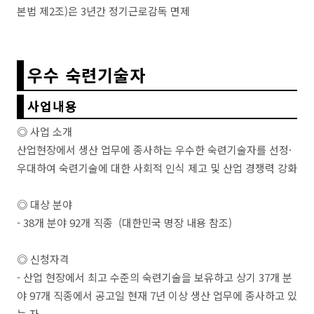
본법 제2조)은 3년간 정기근로감독 면제
우수 숙련기술자
사업내용
◎ 사업 소개
산업현장에서 생산 업무에 종사하는 우수한 숙련기술자를 선정·
우대하여 숙련기술에 대한 사회적 인식 제고 및 산업 경쟁력 강화
◎ 대상 분야
- 38개 분야 92개 직종 (대한민국 명장 내용 참조)
◎ 신청자격
- 산업 현장에서 최고 수준의 숙련기술을 보유하고 상기 37개 분
야 97개 직종에서 공고일 현재 7년 이상 생산 업무에 종사하고 있
는 자