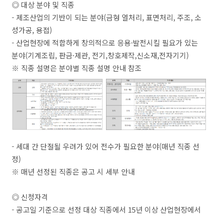
◎ 대상 분야 및 직종
- 제조산업의 기반이 되는 분야(금형 열처리, 표면처리, 주조, 소
성가공, 용접)
- 산업현장에 적합하게 창의적으로 응용
·
발전시킬 필요가 있는
분야(기계조립, 판금·제관, 전기,창호제작,신소재,전자기기)
※ 직종 설명은 분야별 직종 설명 안내 참조
- 세대 간 단절될 우려가 있어 전수가 필요한 분야(매년 직종 선
정)
※ 매년 선정된 직종은 공고 시 세부 안내
◎ 신청자격
-
공고일 기준으로 선정 대상 직종에서 15년 이상 산업현장에서