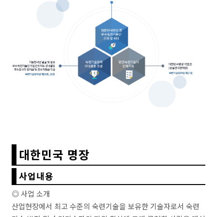
대한민국 명장
사업내용
◎ 사업 소개
산업현장에서 최고 수준의 숙련기술을 보유한 기술자로서 숙련