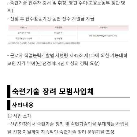
- 숙련기술 전수자 증서 및 휘장, 명판 수여(고용노동부 장관 명
의)
- 선정 후 전수활동기간 동안 전수 지원금 지급
- 근로자 직업능력개발법 시행령 제42조 제1호에 의한 기능대학
교원 자격 부여(단 선정 후 4년 이상의 경력 요함)
숙련기술 장려 모범사업체
사업내용
◎ 사업 소개
- 산업현장에서 숙련기술 장려 및 숙련기술인을 우대하는 사업체
를 선정·지원하여 지속적인 숙련기술 장려 분위기를 조성