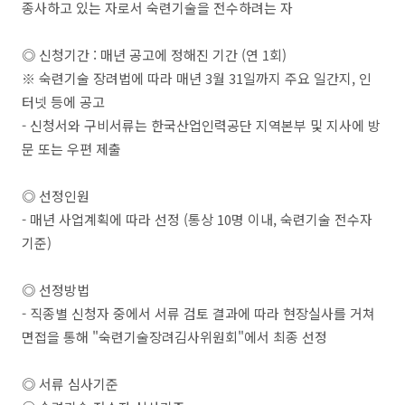
종사하고 있는 자로서 숙련기술을 전수하려는 자
◎ 신청기간 : 매년 공고에 정해진 기간 (연 1회)
※ 숙련기술 장려법에 따라 매년 3월 31일까지 주요 일간지, 인
터넷 등에 공고
- 신청서와 구비서류는 한국산업인력공단 지역본부 및 지사에 방
문 또는 우편 제출
◎ 선정인원
- 매년 사업계획에 따라 선정 (통상 10명 이내, 숙련기술 전수자
기준)
◎ 선정방법
- 직종별 신청자 중에서 서류 검토 결과에 따라 현장실사를 거쳐
면접을 통해 "숙련기술장려김사위원회"에서 최종 선정
◎ 서류 심사기준