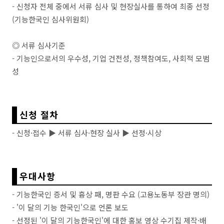
- 신청자 전체 중에서 서류 심사 및 현장실사를 통하여 최종 선정
(기능한국인 심사위원회)
◎ 서류 심사기준
- 기능인으로서의 우수성, 기업 건전성, 정책참여도, 사회적 모범
성
신청 절차
- 신청·접수 ▶ 서류 심사·현장 실사 ▶ 선정·시상
우대사항
- 기능한국인 증서 및 흉상 패, 명판 수요 (고용노동부 장관 명의)
- '이 달의 기능 한국인'으로 언론 보도
- 선정된 '이 달의 기능한국인'에 대한 홍보 영상 수기집 제작·배