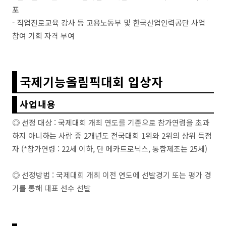
포
- 직업진로교육 강사 등 고용노동부 및 한국산업인력공단 사업
참여 기회 자격 부여
국제기능올림픽대회 입상자
사업내용
◎ 선정 대상 : 국제대회 개최 연도를 기준으로 참가연령을 초과
하지 아니하는 사람 중 2개년도 전국대회 1위와 2위의 상위 득점
자 (*참가연령 : 22세 이하, 단 메카트로닉스, 통합제조는 25세)
◎ 선정방법 : 국제대회 개최 이전 연도에 선발경기 또는 평가 경
기를 통해 대표 선수 선발