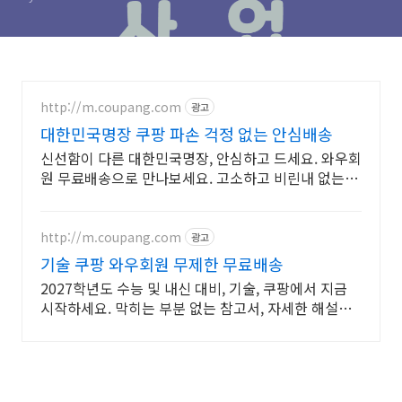
http://m.coupang.com
광고
대한민국명장 쿠팡 파손 걱정 없는 안심배송
신선함이 다른 대한민국명장, 안심하고 드세요. 와우회
원 무료배송으로 만나보세요. 고소하고 비린내 없는 계
란, 탱글한 노른자로 풍미를 더하세요.
http://m.coupang.com
광고
기술 쿠팡 와우회원 무제한 무료배송
2027학년도 수능 및 내신 대비, 기술, 쿠팡에서 지금
시작하세요. 막히는 부분 없는 참고서, 자세한 해설로
깊이 이해하세요.