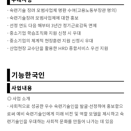
- 숙련기술 장려 모범사업체 명판 수여(고용노동부장관 명의)
- 숙련기술장려 모범사업체에 대한 홍보
- 선정 연도 다음 해부터 3년간 정기근로감독 면제
- 중소기업 학습조직화 지원 신청 시 우대
- 중소기업의 체계적 현장훈련 지원 신청시 우대
- 산업현장 교수단을 활용한 HRD 종합서비스 우선 지원
기능한국인
사업내용
◎ 사업 소개
- 사회적으로 성공한 우수 숙련기술인을 발굴·선정하여 홍보함으
로써 예비 숙련기술인에게 미래 비전 및 역할 모델을 제시하고 숙
련기술인을 우대하는 사회적 문화를 만들어 나가는 데 있음