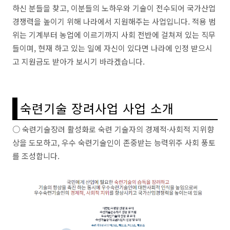
하신 분들을 찾고, 이분들의 노하우와 기술이 전수되어 국가산업
경쟁력을 높이기 위해 나라에서 지원해주는 사업입니다. 적용 범
위는 기계부터 농업에 이르기까지 사회 전반에 걸쳐져 있는 직무
들이며, 현재 하고 있는 일에 자신이 있다면 나라에 인정 받으시
고 지원금도 받아가 보시기 바라겠습니다.
숙련기술 장려사업 사업 소개
○ 숙련기술장려 활성화로 숙련 기술자의 경제적·사회적 지위향
상을 도모하고, 우수 숙련기술인이 존중받는 능력위주 사회 풍토
를 조성합니다.