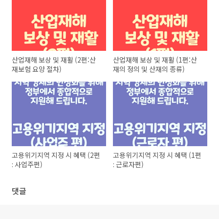
산업재해 보상 및 재활 (2편:산
산업재해 보상 및 재활 (1편:산
재보험 요양 절차)
재의 정의 및 산재의 종류)
고용위기지역 지정 시 혜택 (2편
고용위기지역 지정 시 혜택 (1편
: 사업주편)
: 근로자편)
댓글