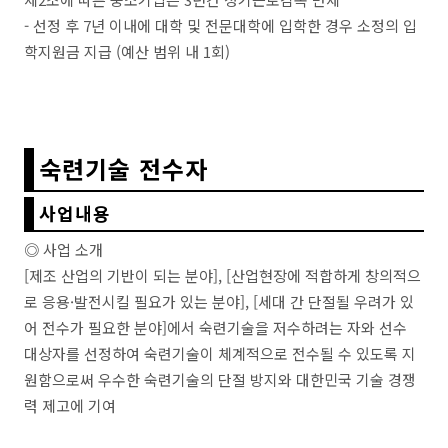
- 선정 후 7년 이내에 대학 및 전문대학에 입학한 경우 소정의 입
학지원금 지급 (예산 범위 내 1회)
숙련기술 전수자
사업내용
◎ 사업 소개
[제조 산업의 기반이 되는 분야], [산업현장에 적합하게 창의적으
로 응용·발전시킬 필요가 있는 분야], [세대 간 단절될 우려가 있
어 전수가 필요한 분야]에서 숙련기술을 저수하려는 자와 선수
대상자를 선정하여 숙련기술이 체계적으로 전수될 수 있도록 지
원함으로써 우수한 숙련기술의 단절 방지와 대한민국 기술 경쟁
력 제고에 기여