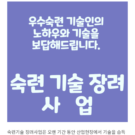
숙련기술 장려사업은 오랜 기간 동안 산업현장에서 기술을 습득