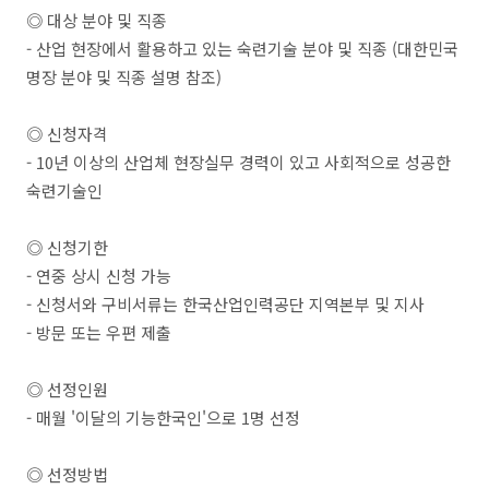
◎ 대상 분야 및 직종
- 산업 현장에서 활용하고 있는 숙련기술 분야 및 직종 (대한민국
명장 분야 및 직종 설명 참조)
◎ 신청자격
- 10년 이상의 산업체 현장실무 경력이 있고 사회적으로 성공한
숙련기술인
◎ 신청기한
- 연중 상시 신청 가능
- 신청서와 구비서류는 한국산업인력공단 지역본부 및 지사
- 방문 또는 우편 제출
◎ 선정인원
- 매월 '이달의 기능한국인'으로 1명 선정
◎ 선정방법