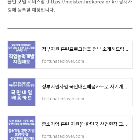
술인 포털 서비스망 (https://meister.hrdkorea.or.kr
)
공지사
항에 등록할 예정입니다.
정부지원 훈련프로그램을 전부 소개해드립니다❗
fortunateclover.com
정부지원사업 국민내일배움카드로 자기개발 시작해보세요
fortunateclover.com
중소기업 훈련 지원(대한민국 산업현장 교수제) 내용정리
fortunateclover.com