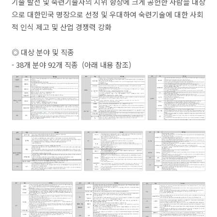
기술 발전 및 숙련기술자의 지위 향상에 크게 공헌한 사람을 대상
으로 대한민국 명장으로 선정 및 우대하여 숙련기술에 대한 사회
적 인식 제고 및 산업 경쟁력 강화
◎ 대상 분야 및 직종
- 38개 분야 92개 직종 (아래 내용 참조)