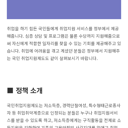
취업을 하기 힘든 국민들에게 취업지원 서비스를 정부에서 제공
해줍니다. 심층 상담 및 프로그램은 물론 수당까지 지원해줌으로
써 자신에게 적합한 일자리를 찾을 수 있는 기회를 제공해주고 있
습니다. 취업에 어려움을 겪고 계셨던 분들은 정부에서 지원해주
는 국민 취업지원제도도 같이 살펴보시기 바랍니다.
■ 정책 소개
국민취업지원제도는 저소득층, 경력단절여성, 특수형태근로종사
자 등 취업취약계층으로 인정되는 분들은 누구나 취업지원서비
스를 받을 수 있도록 하고, 저소득층에게는 구직활동을 전제로 소
득지원을 강화하여 기존의 고용안전망 사각지대를 없애고 취업