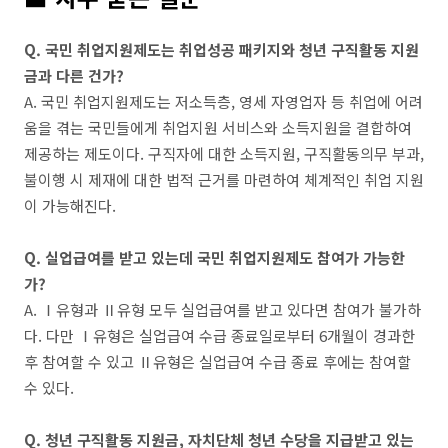
Q. 국민 취업지원제도는 취업성공 패키지와 청년 구직활동 지원
금과 다른 건가?
A. 국민 취업지원제도는 저소득층, 영세 자영업자 등 취업에 어려
움을 겪는 국민들에게 취업지원 서비스와 소득지원을 결합하여
제공하는 제도이다. 구직자에 대한 소득지원, 구직활동의무 부과,
불이행 시 제재에 대한 법적 근거를 마련하여 체계적인 취업 지원
이 가능해진다.
Q. 실업급여를 받고 있는데 국민 취업지원제도 참여가 가능한
가?
A.
Ⅰ유형과 Ⅱ유형 모두 실업급여를 받고 있다면 참여가 불가하
다. 다만
Ⅰ유형은 실업급여 수급 종료일로부터 6개월이 경과한
후 참여할 수 있고
Ⅱ유형은 실업급여 수급 종료 후에는 참여할
수 있다.
Q. 청년 구직활동 지원금, 자치단체 청년 수당을 지급받고 있는