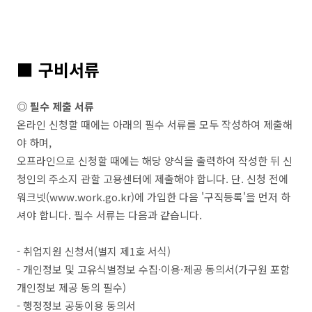
■
구비서류
◎ 필수 제출 서류
온라인 신청할 때에는 아래의 필수 서류를 모두 작성하여 제출해
야 하며,
오프라인으로 신청할 때에는 해당 양식을 출력하여 작성한 뒤 신
청인의 주소지 관할 고용센터에 제출해야 합니다. 단. 신청 전에
워크넷(www.work.go.kr)에 가입한 다음 '구직등록'을 먼저 하
셔야 합니다. 필수 서류는 다음과 같습니다.
- 취업지원 신청서(별지 제1호 서식)
- 개인정보 및 고유식별정보 수집·이용·제공 동의서(가구원 포함
개인정보 제공 동의 필수)
- 행정정보 공동이용 동의서