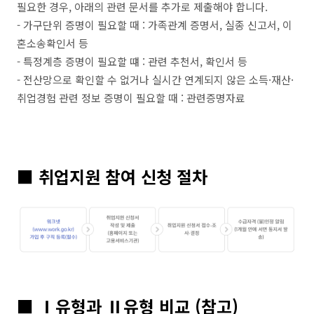
필요한 경우, 아래의 관련 문서를 추가로 제출해야 합니다.
- 가구단위 증명이 필요할 때 : 가족관계 증명서, 실종 신고서, 이
혼소송확인서 등
- 특정계층 증명이 필요할 떄 : 관련 추천서, 확인서 등
- 전산망으로 확인할 수 없거나 실시간 연계되지 않은 소득·재산·
취업경험 관련 정보 증명이 필요할 때 : 관련증명자료
■
취업지원 참여 신청 절차
■
Ⅰ유형과 Ⅱ유형 비교 (참고)