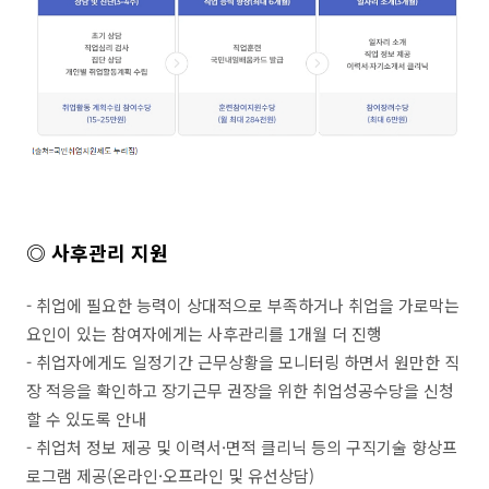
◎
사후관리 지원
- 취업에 필요한 능력이 상대적으로 부족하거나 취업을 가로막는
요인이 있는 참여자에게는 사후관리를 1개월 더 진행
- 취업자에게도 일정기간 근무상황을 모니터링 하면서 원만한 직
장 적응을 확인하고 장기근무 권장을 위한 취업성공수당을 신청
할 수 있도록 안내
- 취업처 정보 제공 및 이력서·면적 클리닉 등의 구직기술 향상프
로그램 제공(온라인·오프라인 및 유선상담)