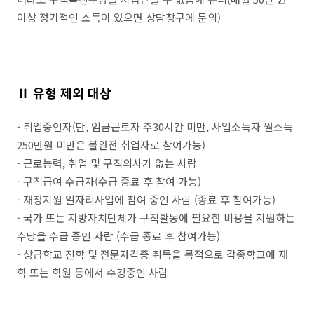
이상 정기적인 소득이 있으면 상담창구에 문의)
Ⅱ 유형 제외 대상
- 취업중인자(단, 임금근로자 주30시간 미만, 사업소득자 월소득
250만원 미만은 불완전 취업자로 참여가능)
- 근로능력, 취업 및 구직의사가 없는 사람
- 구직급여 수급자(수급 종료 후 참여 가능)
- 재정지원 일자리사업에 참여 중인 사람 (종료 후 참여가능)
- 국가 또는 지방자치단체가 구직활동에 필요한 비용을 지원하는
수당을 수급 중인 사람 (수급 종료 후 참여가능)
- 상급학교 진학 및 전문자격증 취득을 목적으로 각종학교에 재
학 또는 학원 등에서 수강중인 사람