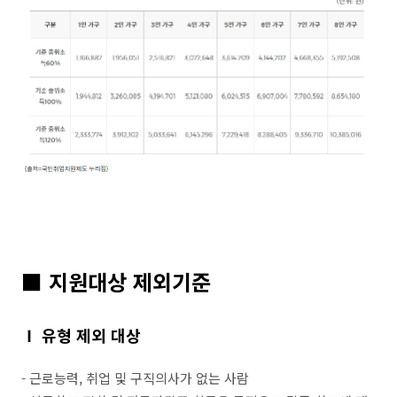
■
지원대상 제외기준
Ⅰ 유형 제외 대상
- 근로능력, 취업 및 구직의사가 없는 사람