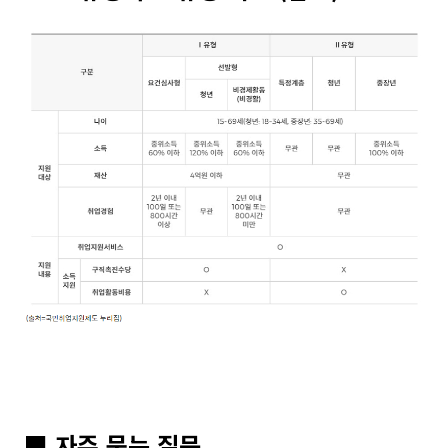
■ 자주 묻는 질문