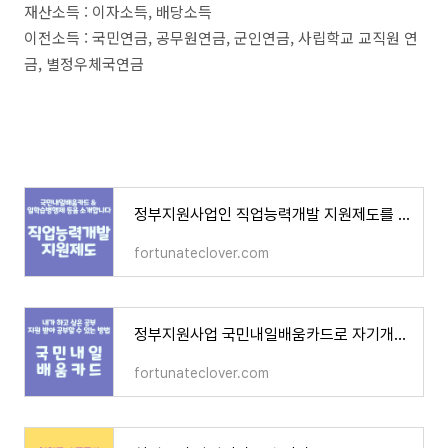
재산소득 : 이자소득, 배당소득
이전소득 : 국민연금, 공무원연금, 군인연금, 사립학교 교직원 연
금, 별정우체국연금
정부지원사업인 직업능력개발 지원제도를 안내해드립니다.
fortunateclover.com
정부지원사업 국민내일배움카드로 자기개발 시작해보세요
fortunateclover.com