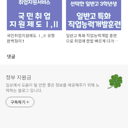
국민취업지원제도 Ⅰ,Ⅱ 유형
일반고 특화 직업능력개발 훈련
완벽정리 ❗
으로 취업에 한발 빠르게 다가가
보세요.
댓글
정부 지원금
일상에서 도움이 될 만한 좋은 정보를 제공해주기 위해 노
력하는 블로그 입니다.
구독하기