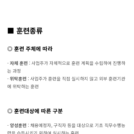
■ 훈련종류
◎ 훈련 주체에 따라
-
자체 훈련
: 사업주가 자체적으로 훈련 계획을 수립하여 진행하
는 과정
-
위탁훈련
: 사업주가 훈련을 직접 실시하지 않고 외부 훈련기관
에 위탁하는 훈련
◎ 훈련대상에 따른 구분
-
양성훈련
: 채용예정자, 구직자 등을 대상으로 기초 직무수행능
력을 습득시키기 위하여 실시하는 훈련