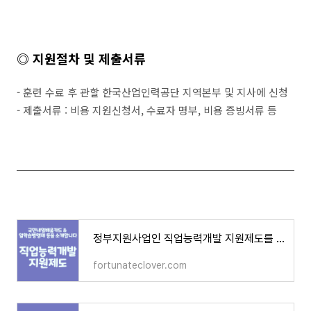
◎
지원절차 및 제출서류
- 훈련 수료 후 관할 한국산업인력공단 지역본부 및 지사에 신청
- 제출서류 : 비용 지원신청서, 수료자 명부, 비용 증빙서류 등
정부지원사업인 직업능력개발 지원제도를 안내해드립니다.
fortunateclover.com