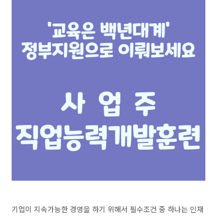
기업이 지속가능한 경영을 하기 위해서 필수조건 중 하나는 인재