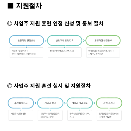
■ 지원절차
◎ 사업주 지원 훈련 인정 신청 및 통보 절차
◎ 사업주 지원 훈련 실시 및 지원절차