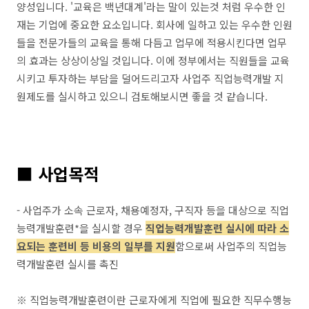
양성입니다. '교육은 백년대계'라는 말이 있는것 처럼 우수한 인
재는 기업에 중요한 요소입니다. 회사에 일하고 있는 우수한 인원
들을 전문가들의 교육을 통해 다듬고 업무에 적용시킨다면 업무
의 효과는 상상이상일 것입니다. 이에 정부에서는 직원들을 교육
시키고 투자하는 부담을 덜어드리고자 사업주 직업능력개발 지
원제도를 실시하고 있으니 검토해보시면 좋을 것 같습니다.
■ 사업목적
- 사업주가 소속 근로자, 채용예정자, 구직자 등을 대상으로 직업
능력개발훈련*을 실시할 경우
직업능력개발훈련 실시에 따라 소
요되는 훈련비 등 비용의 일부를 지원
함으로써 사업주의 직업능
력개발훈련 실시를 촉진
※ 직업능력개발훈련이란 근로자에게 직업에 필요한 직무수행능