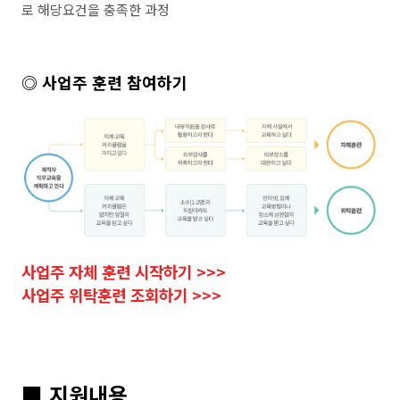
로 해당요건을 충족한 과정
◎
사업주 훈련 참여하기
사업주 자체 훈련 시작하기 >>>
사업주 위탁훈련 조회하기 >>>
■ 지원내용