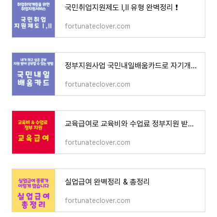
국민취업지원제도 Ⅰ,Ⅱ 유형 완벽정리 ❗
fortunateclover.com
정부지원사업 국민내일배움카드로 자기개발 시작해보세요
fortunateclover.com
교육급여로 교육비와 수업료 정부지원 받으셨나요❓
fortunateclover.com
실업급여 완벽정리 & 총정리
fortunateclover.com