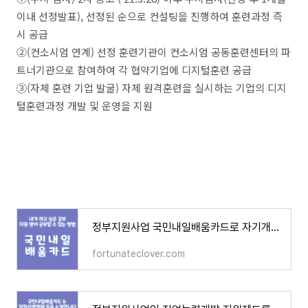
이내 선정발표), 선정된 순으로 컨설팅을 진행하여 훈련과정 즉
시 공급
②(컨소시엄 연계) 선정 훈련기관이 컨소시엄 공동훈련센터의 파
트너기관으로 참여하여 각 협약기업에 디지털훈련 공급
③(자체 훈련 기업 발굴) 자체 원격훈련을 실시하는 기업의 디지
털훈련과정 개발 및 운영을 지원
정부지원사업 국민내일배움카드로 자기개발 시작해보세요
fortunateclover.com