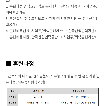
2. 훈련과정 인정요건 검토·통지 (한국산업인력공단 → 사업주/
위탁훈련기관)
3. 훈련실시 및 수료자보고(사업자/위탁훈련기관 → 한국산업인
력공단)
4. 훈련비용신청 (사업주/위탁훈련기관 → 한국산업인력공단)
5. 훈련비용지원 (한국산업인력공단 → 사업주/위탁훈련기관)
■
훈련과정
- 근로자의 디지털 신기술분야 직무능력향상을 위한 훈련과정(입
문과정, 직무능력향상과정)