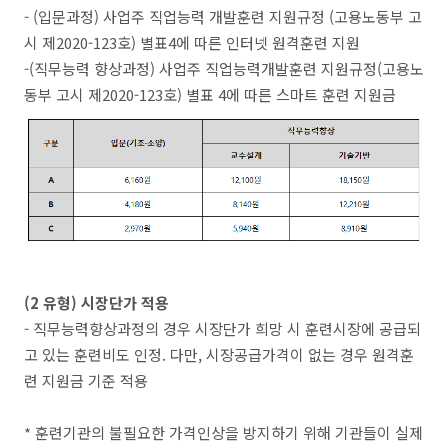
- (입문과정) 사업주 직업능력 개발훈련 지원규정 (고용노동부 고
시 제2020-123호) 별표4에 따른 인터넷 원격훈련 지원
-(직무능력 향상과정) 사업주 직업능력개발훈련 지원규정(고용노
동부 고시 제2020-123호) 별표 4에 따른 스마트 훈련 지원금
(2 유형) 시장단가 적용
- 직무능력향상과정의 경우 시장단가 희망 시 훈련시장에 공급되
고 있는 훈련비도 인정. 다만, 시장공급가격이 없는 경우 원격훈
련 지원금 기준 적용
* 훈련기관의 불필요한 가격인상을 방지하기 위해 기관들이 실제