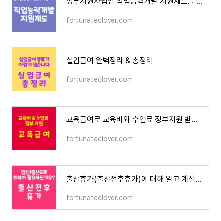
정부지원사업인 직업능력개발 지원제도를 안내해드립니다.
fortunateclover.com
실업급여 완벽정리 & 총정리
fortunateclover.com
교육급여로 교육비와 수업료 정부지원 받으셨나요❓
fortunateclover.com
출산휴가(출산전후휴가)에 대해 알고 계신가요?
fortunateclover.com