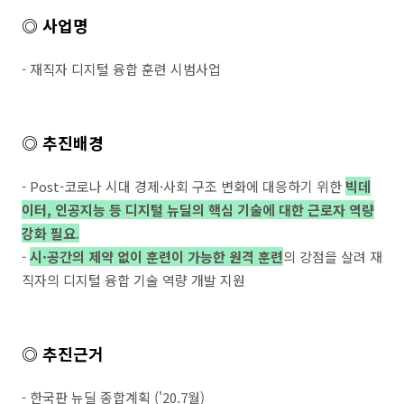
◎ 사업명
- 재직자 디지털 융합 훈련 시범사업
◎ 추진배경
- Post-코로나 시대 경제·사회 구조 변화에 대응하기 위한
빅데
이터, 인공지능 등 디지털 뉴딜의 핵심 기술에 대한 근로자 역량
강화 필요
.
-
시·공간의 제약 없이 훈련이 가능한 원격 훈련
의 강점을 살려 재
직자의 디지털 융합 기술 역량 개발 지원
◎ 추진근거
- 한국판 뉴딜 종합계획 ('20.7월)