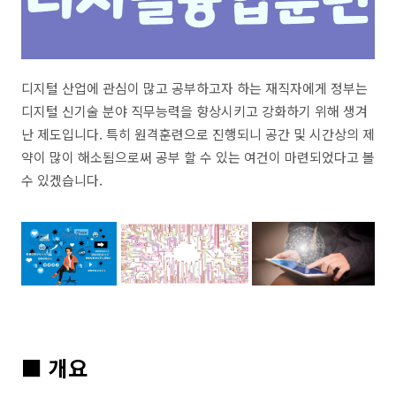
디지털 산업에 관심이 많고 공부하고자 하는 재직자에게 정부는
디지털 신기술 분야 직무능력을 향상시키고 강화하기 위해 생겨
난 제도입니다. 특히 원격훈련으로 진행되니 공간 및 시간상의 제
약이 많이 해소됨으로써 공부 할 수 있는 여건이 마련되었다고 볼
수 있겠습니다.
■ 개요