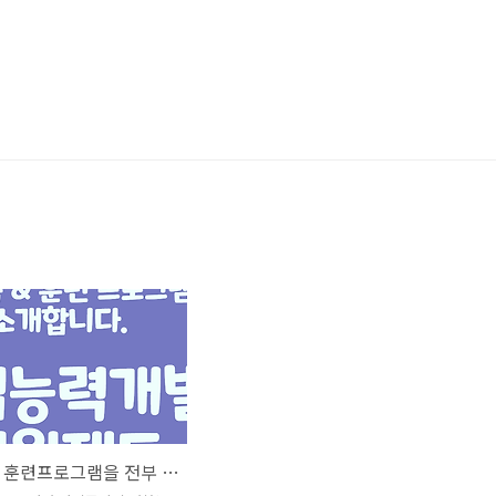
정부지원 훈련프로그램을 전부 소개해드립니다❗